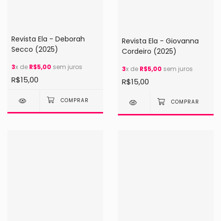
Revista Ela - Deborah
Revista Ela - Giovanna
Secco (2025)
Cordeiro (2025)
3
x de
R$5,00
sem juros
3
x de
R$5,00
sem juros
R$15,00
R$15,00