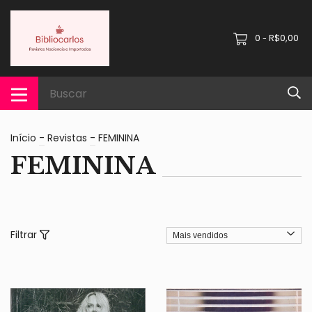
0
R$0,00
-
Início
-
Revistas
-
FEMININA
FEMININA
Filtrar