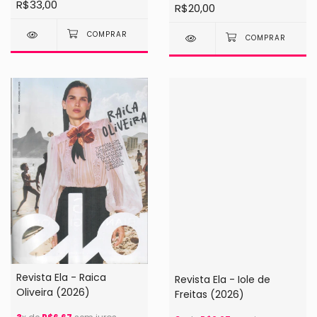
R$33,00
R$20,00
Revista Ela - Raica
Revista Ela - Iole de
Oliveira (2026)
Freitas (2026)