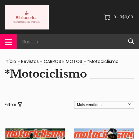
0
R$0,00
-
Início
-
Revistas
-
CARROS E MOTOS
-
*Motociclismo
*Motociclismo
Filtrar