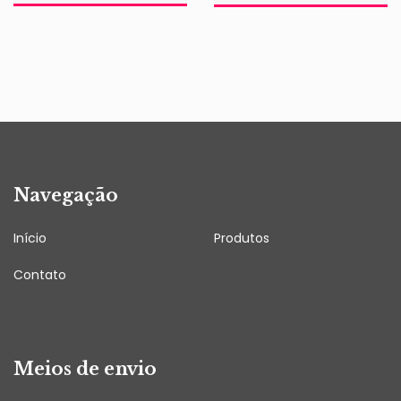
Navegação
Início
Produtos
Contato
Meios de envio