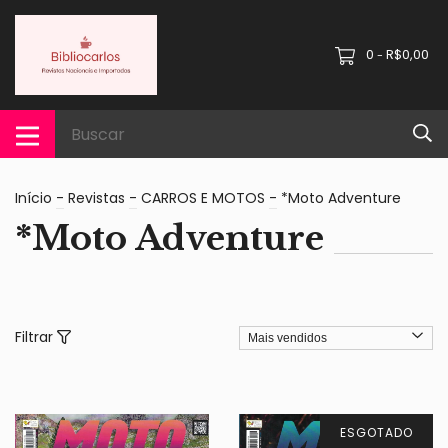
0
R$0,00
-
Início
-
Revistas
-
CARROS E MOTOS
-
*Moto Adventure
*Moto Adventure
Filtrar
ESGOTADO