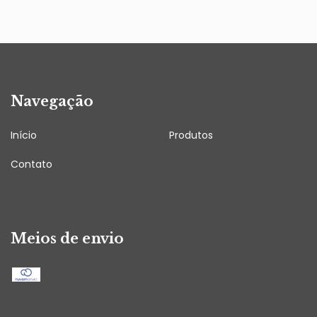
Navegação
Início
Produtos
Contato
Meios de envio