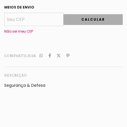
MEIOS DE ENVIO
CALCULAR
Não sei meu CEP
COMPARTILHAR
DESCRIÇÃO
Segurança & Defesa