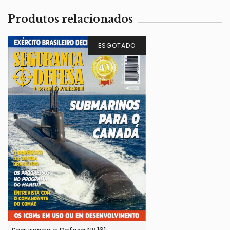
Produtos relacionados
ESGOTADO