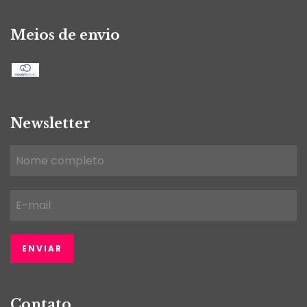
Meios de envio
Newsletter
Contato