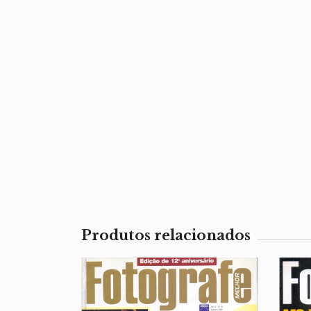
Produtos relacionados