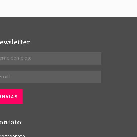
ewsletter
ontato