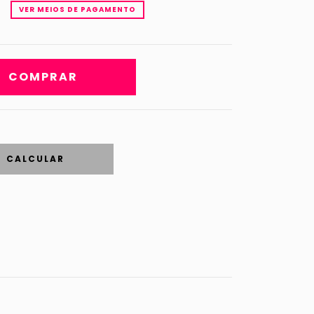
VER MEIOS DE PAGAMENTO
CALCULAR