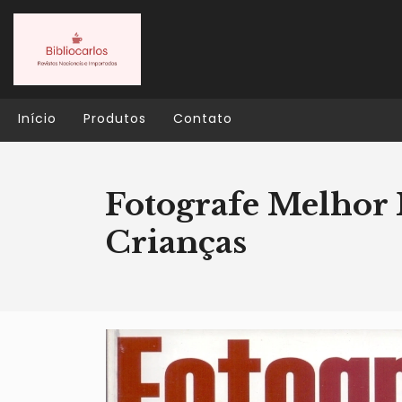
Início
Produtos
Contato
Fotografe Melhor 
Crianças