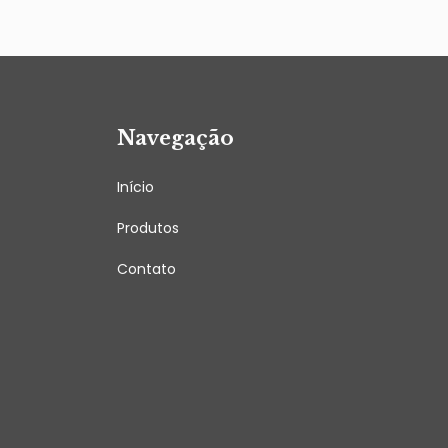
Navegação
Início
Produtos
Contato