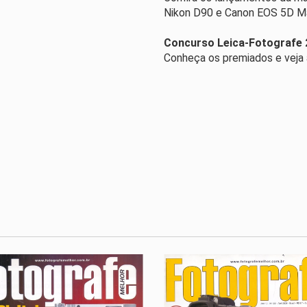
Nikon D90 e Canon EOS 5D Ma
Concurso Leica-Fotografe 
Conheça os premiados e veja