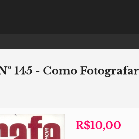
Nº 145 - Como Fotografar
R$10,00